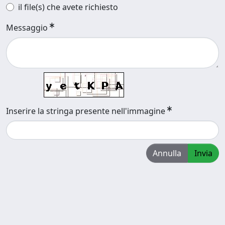
il file(s) che avete richiesto
Messaggio
Inserire la stringa presente nell'immagine
Annulla
Invia