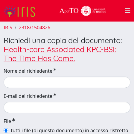
IRIS
2318/1504826
Richiedi una copia del documento:
Health-care Associated KPC-BSI:
The Time Has Come.
Nome del richiedente
E-mail del richiedente
File
tutti i file (di questo documento) in accesso ristretto