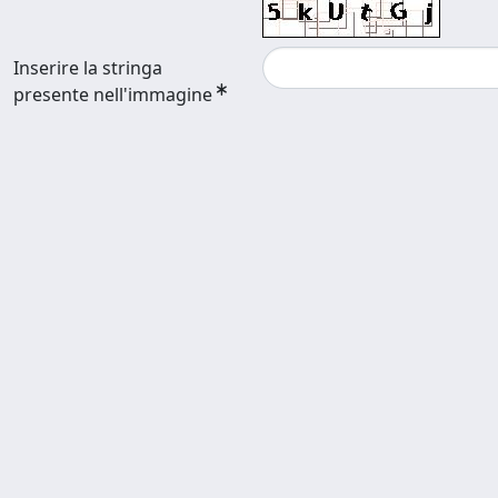
Inserire la stringa
presente nell'immagine