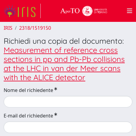
IRIS
2318/1519150
Richiedi una copia del documento:
Measurement of reference cross
sections in pp and Pb-Pb collisions
at the LHC in van der Meer scans
with the ALICE detector
Nome del richiedente
E-mail del richiedente