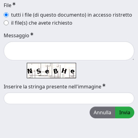
File
tutti i file (di questo documento) in accesso ristretto
il file(s) che avete richiesto
Messaggio
Inserire la stringa presente nell'immagine
Annulla
Invia