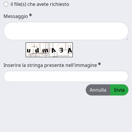
il file(s) che avete richiesto
Messaggio
Inserire la stringa presente nell'immagine
Annulla
Invia