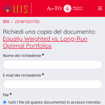
IRIS
2318/1521725
Richiedi una copia del documento:
Equally Weighted vs. Long-Run
Optimal Portfolios
Nome del richiedente
E-mail del richiedente
File
tutti i file (di questo documento) in accesso ristretto