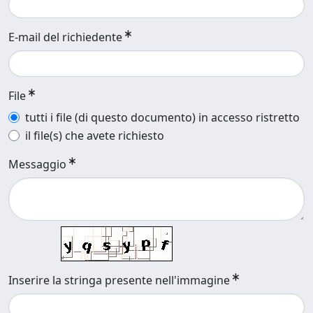
E-mail del richiedente
File
tutti i file (di questo documento) in accesso ristretto
il file(s) che avete richiesto
Messaggio
Inserire la stringa presente nell'immagine