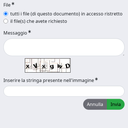
File
tutti i file (di questo documento) in accesso ristretto
il file(s) che avete richiesto
Messaggio
Inserire la stringa presente nell'immagine
Annulla
Invia