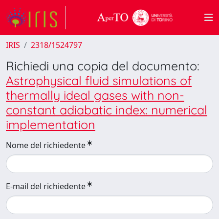
IRIS
2318/1524797
Richiedi una copia del documento:
Astrophysical fluid simulations of
thermally ideal gases with non-
constant adiabatic index: numerical
implementation
Nome del richiedente
E-mail del richiedente