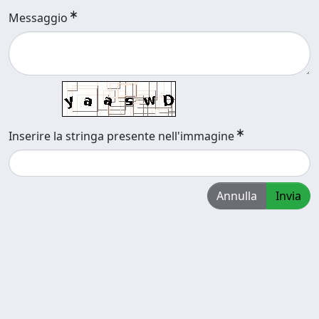
Messaggio
Inserire la stringa presente nell'immagine
Annulla
Invia