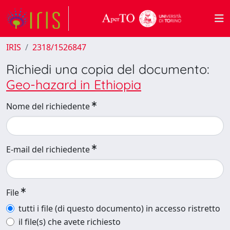
IRIS
2318/1526847
Richiedi una copia del documento:
Geo-hazard in Ethiopia
Nome del richiedente
E-mail del richiedente
File
tutti i file (di questo documento) in accesso ristretto
il file(s) che avete richiesto