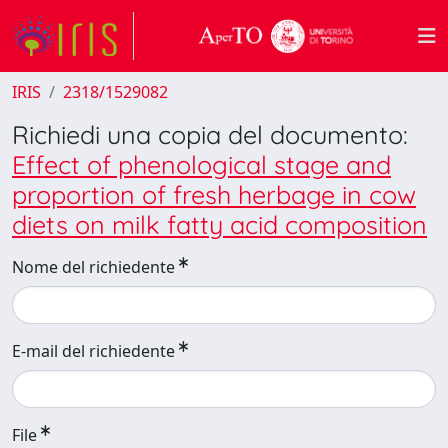
IRIS
2318/1529082
Richiedi una copia del documento:
Effect of phenological stage and
proportion of fresh herbage in cow
diets on milk fatty acid composition
Nome del richiedente
E-mail del richiedente
File