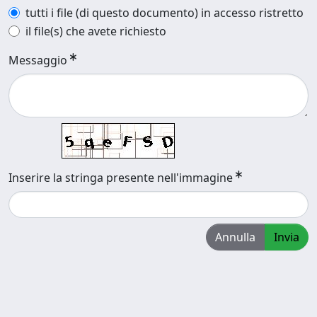
tutti i file (di questo documento) in accesso ristretto
il file(s) che avete richiesto
Messaggio
Inserire la stringa presente nell'immagine
Annulla
Invia