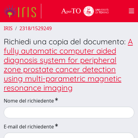
IRIS
2318/1529249
Richiedi una copia del documento:
A
fully automatic computer aided
diagnosis system for peripheral
zone prostate cancer detection
using multi-parametric magnetic
resonance imaging
Nome del richiedente
E-mail del richiedente