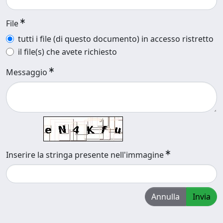
File
tutti i file (di questo documento) in accesso ristretto
il file(s) che avete richiesto
Messaggio
Inserire la stringa presente nell'immagine
Annulla
Invia