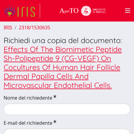
IRIS
2318/1530635
Richiedi una copia del documento:
Effects Of The Biomimetic Peptide
Sh-Polipeptide 9 (CG-VEGF) On
Cocultures Of Human Hair Follicle
Dermal Papilla Cells And
Microvascular Endothelial Cells.
Nome del richiedente
E-mail del richiedente