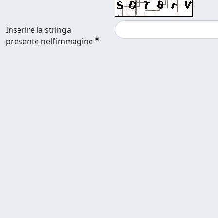
Inserire la stringa
presente nell'immagine