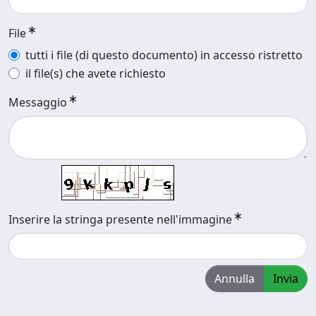
File
tutti i file (di questo documento) in accesso ristretto
il file(s) che avete richiesto
Messaggio
Inserire la stringa presente nell'immagine
Annulla
Invia