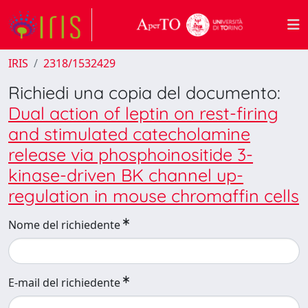
IRIS
2318/1532429
Richiedi una copia del documento:
Dual action of leptin on rest-firing
and stimulated catecholamine
release via phosphoinositide 3-
kinase-driven BK channel up-
regulation in mouse chromaffin cells
Nome del richiedente
E-mail del richiedente