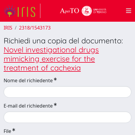
IRIS
2318/1543173
Richiedi una copia del documento:
Novel investigational drugs
mimicking exercise for the
treatment of cachexia
Nome del richiedente
E-mail del richiedente
File