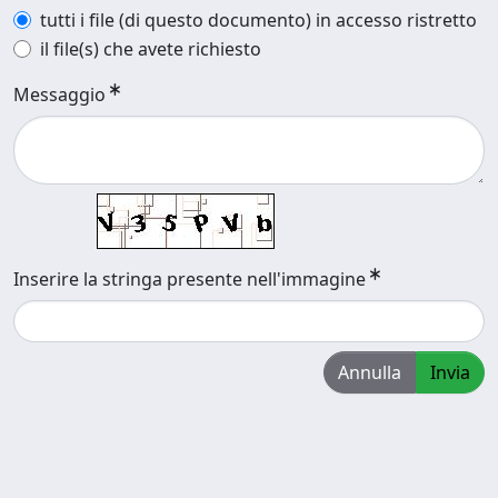
tutti i file (di questo documento) in accesso ristretto
il file(s) che avete richiesto
Messaggio
Inserire la stringa presente nell'immagine
Annulla
Invia