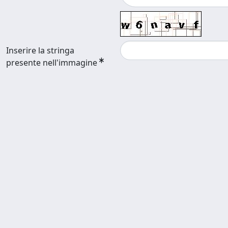
Inserire la stringa
presente nell'immagine