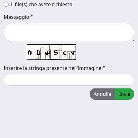
il file(s) che avete richiesto
Messaggio
Inserire la stringa presente nell'immagine
Annulla
Invia