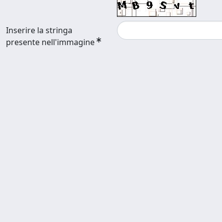
Inserire la stringa
presente nell'immagine