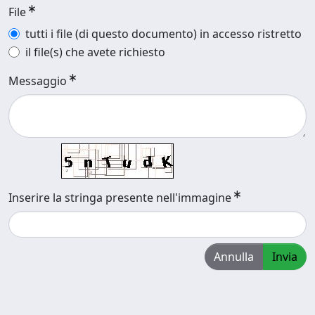
File
tutti i file (di questo documento) in accesso ristretto
il file(s) che avete richiesto
Messaggio
Inserire la stringa presente nell'immagine
Annulla
Invia