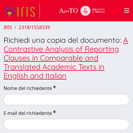
IRIS
2318/1558339
Richiedi una copia del documento:
A
Contrastive Analysis of Reporting
Clauses in Comparable and
Translated Academic Texts in
English and Italian
Nome del richiedente
E-mail del richiedente