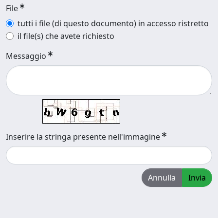
File
tutti i file (di questo documento) in accesso ristretto
il file(s) che avete richiesto
Messaggio
Inserire la stringa presente nell'immagine
Annulla
Invia