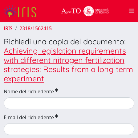
IRIS
2318/1562415
Richiedi una copia del documento:
Achieving legislation requirements
with different nitrogen fertilization
strategies: Results from a long term
experiment
Nome del richiedente
E-mail del richiedente