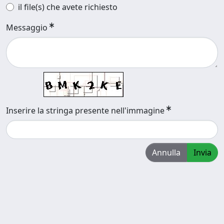
il file(s) che avete richiesto
Messaggio
Inserire la stringa presente nell'immagine
Annulla
Invia