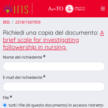
IRIS
2318/1567959
Richiedi una copia del documento:
A
brief scale for investigating
followership in nursing.
Nome del richiedente
E-mail del richiedente
File
tutti i file (di questo documento) in accesso ristretto