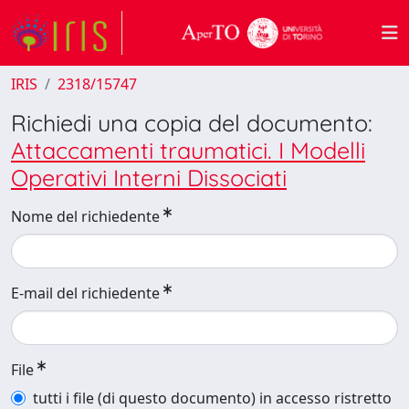
IRIS
2318/15747
Richiedi una copia del documento:
Attaccamenti traumatici. I Modelli
Operativi Interni Dissociati
Nome del richiedente
E-mail del richiedente
File
tutti i file (di questo documento) in accesso ristretto