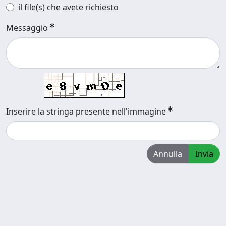
il file(s) che avete richiesto
Messaggio
Inserire la stringa presente nell'immagine
Annulla
Invia