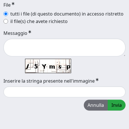
File
tutti i file (di questo documento) in accesso ristretto
il file(s) che avete richiesto
Messaggio
Inserire la stringa presente nell'immagine
Annulla
Invia