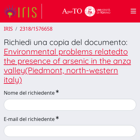
IRIS
2318/1576658
Richiedi una copia del documento:
Environmental problems relatedto
the presence of arsenic in the anza
valley(Piedmont, north-western
italy)
Nome del richiedente
E-mail del richiedente