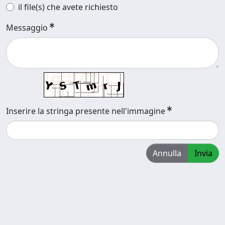
il file(s) che avete richiesto
Messaggio
Inserire la stringa presente nell'immagine
Annulla
Invia