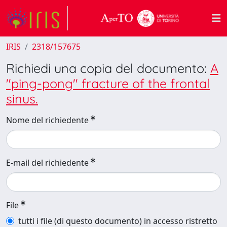
IRIS
2318/157675
Richiedi una copia del documento:
A
"ping-pong" fracture of the frontal
sinus.
Nome del richiedente
E-mail del richiedente
File
tutti i file (di questo documento) in accesso ristretto