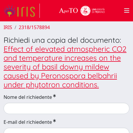
IRIS
2318/1578894
Richiedi una copia del documento:
Effect of elevated atmospheric CO2
and temperature increases on the
severity of basil downy mildew
caused by Peronospora belbahrii
under phytotron conditions.
Nome del richiedente
E-mail del richiedente