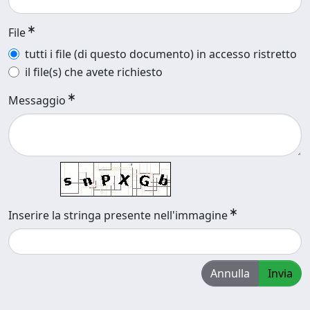
File
tutti i file (di questo documento) in accesso ristretto
il file(s) che avete richiesto
Messaggio
Inserire la stringa presente nell'immagine
Annulla
Invia