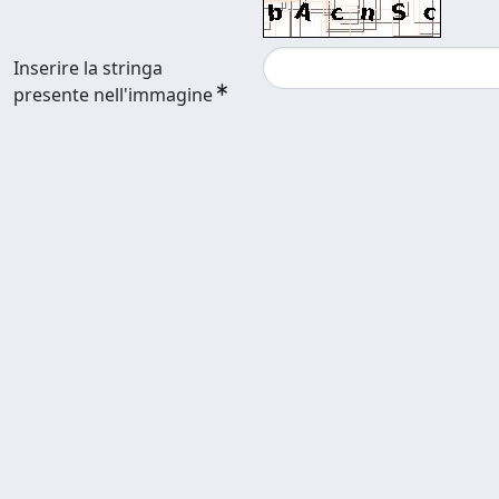
Inserire la stringa
presente nell'immagine