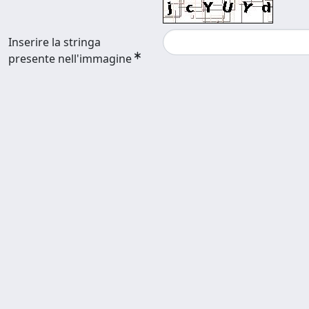
Inserire la stringa
presente nell'immagine