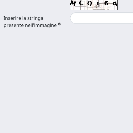
Inserire la stringa
presente nell'immagine