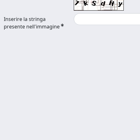
Inserire la stringa
presente nell'immagine