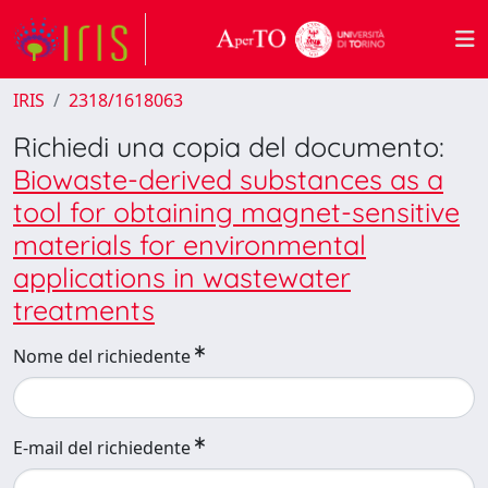
IRIS
2318/1618063
Richiedi una copia del documento:
Biowaste-derived substances as a
tool for obtaining magnet-sensitive
materials for environmental
applications in wastewater
treatments
Nome del richiedente
E-mail del richiedente