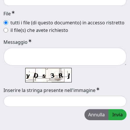
File
tutti i file (di questo documento) in accesso ristretto
il file(s) che avete richiesto
Messaggio
Inserire la stringa presente nell'immagine
Annulla
Invia