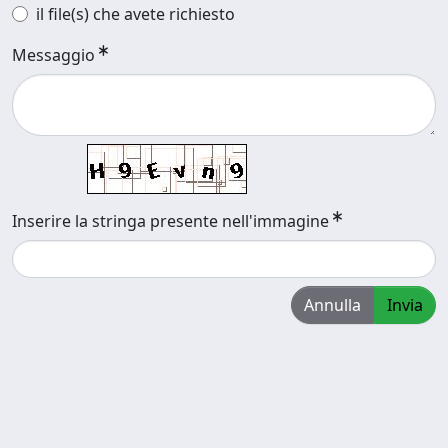
il file(s) che avete richiesto
Messaggio
Inserire la stringa presente nell'immagine
Annulla
Invia