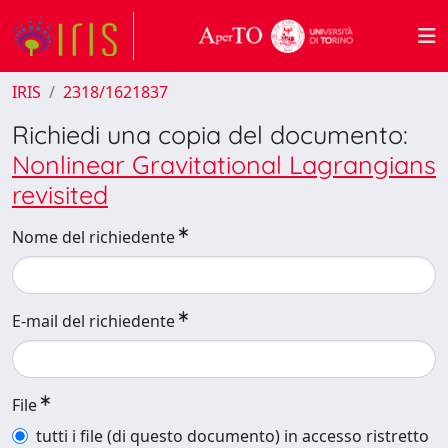
IRIS
2318/1621837
Richiedi una copia del documento:
Nonlinear Gravitational Lagrangians
revisited
Nome del richiedente
E-mail del richiedente
File
tutti i file (di questo documento) in accesso ristretto