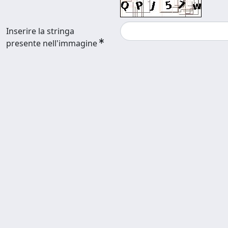
Inserire la stringa
presente nell'immagine