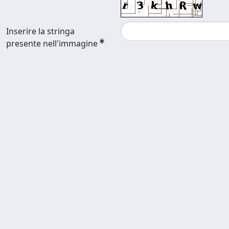
Inserire la stringa
presente nell'immagine