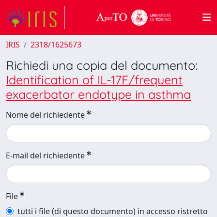
IRIS
2318/1625673
Richiedi una copia del documento:
Identification of IL-17F/frequent
exacerbator endotype in asthma
Nome del richiedente
E-mail del richiedente
File
tutti i file (di questo documento) in accesso ristretto