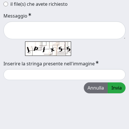
il file(s) che avete richiesto
Messaggio
Inserire la stringa presente nell'immagine
Annulla
Invia