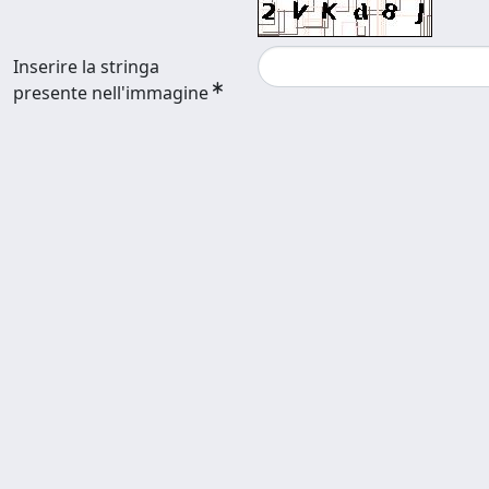
Inserire la stringa
presente nell'immagine