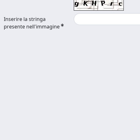
Inserire la stringa
presente nell'immagine