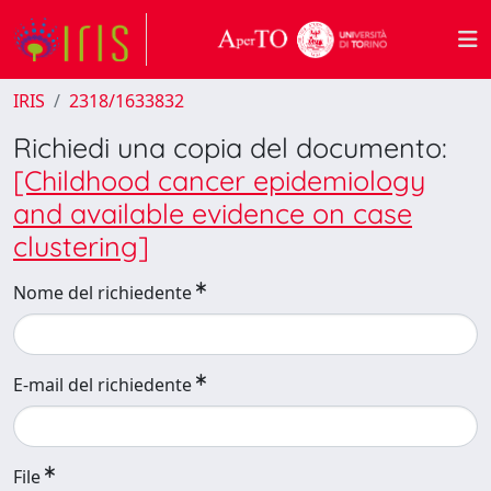
IRIS
2318/1633832
Richiedi una copia del documento:
[Childhood cancer epidemiology
and available evidence on case
clustering]
Nome del richiedente
E-mail del richiedente
File