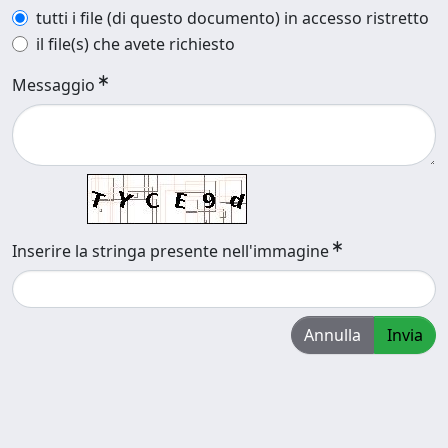
tutti i file (di questo documento) in accesso ristretto
il file(s) che avete richiesto
Messaggio
Inserire la stringa presente nell'immagine
Annulla
Invia