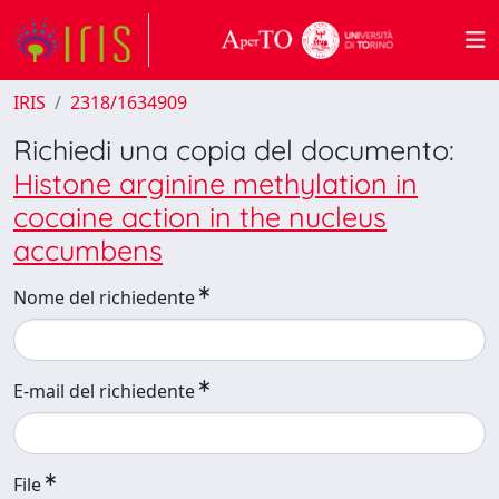
IRIS
2318/1634909
Richiedi una copia del documento:
Histone arginine methylation in
cocaine action in the nucleus
accumbens
Nome del richiedente
E-mail del richiedente
File