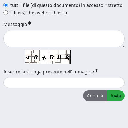
tutti i file (di questo documento) in accesso ristretto
il file(s) che avete richiesto
Messaggio
Inserire la stringa presente nell'immagine
Annulla
Invia