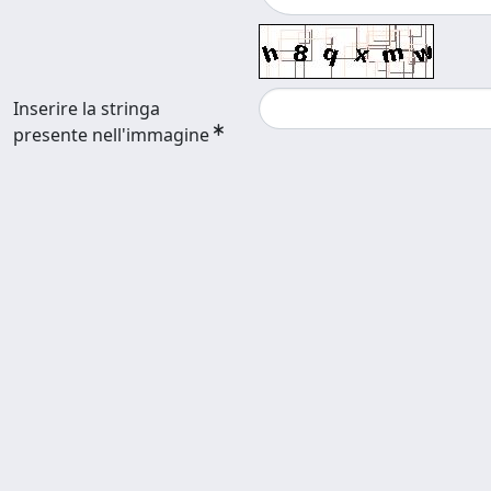
Inserire la stringa
presente nell'immagine