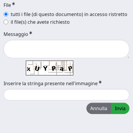
File
tutti i file (di questo documento) in accesso ristretto
il file(s) che avete richiesto
Messaggio
Inserire la stringa presente nell'immagine
Annulla
Invia