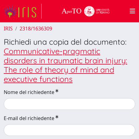
IRIS
2318/1636309
Richiedi una copia del documento:
Communicative-pragmatic
disorders in traumatic brain injury:
The role of theory of mind and
executive functions
Nome del richiedente
E-mail del richiedente