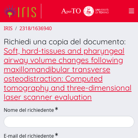
IRIS
2318/1636940
Richiedi una copia del documento:
Soft, hard-tissues and pharyngeal
airway volume changes following
maxillomandibular transverse
osteodistraction: Computed
tomography and three-dimensional
laser scanner evaluation
Nome del richiedente
E-mail del richiedente