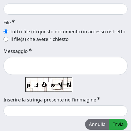
File
tutti i file (di questo documento) in accesso ristretto
il file(s) che avete richiesto
Messaggio
Inserire la stringa presente nell'immagine
Annulla
Invia