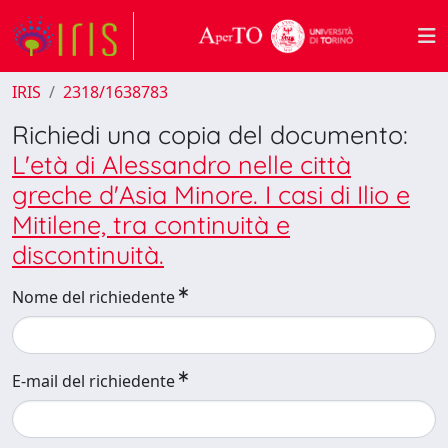
IRIS
2318/1638783
Richiedi una copia del documento:
L'età di Alessandro nelle città
greche d'Asia Minore. I casi di Ilio e
Mitilene, tra continuità e
discontinuità.
Nome del richiedente
E-mail del richiedente