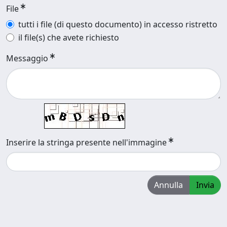
File
tutti i file (di questo documento) in accesso ristretto
il file(s) che avete richiesto
Messaggio
Inserire la stringa presente nell'immagine
Annulla
Invia