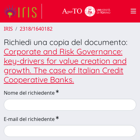
IRIS
2318/1640182
Richiedi una copia del documento:
Corporate and Risk Governance:
key-drivers for value creation and
growth. The case of Italian Credit
Cooperative Banks.
Nome del richiedente
E-mail del richiedente