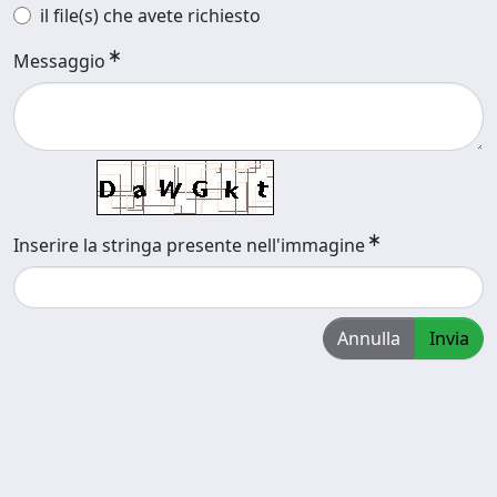
il file(s) che avete richiesto
Messaggio
Inserire la stringa presente nell'immagine
Annulla
Invia