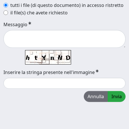
tutti i file (di questo documento) in accesso ristretto
il file(s) che avete richiesto
Messaggio
Inserire la stringa presente nell'immagine
Annulla
Invia