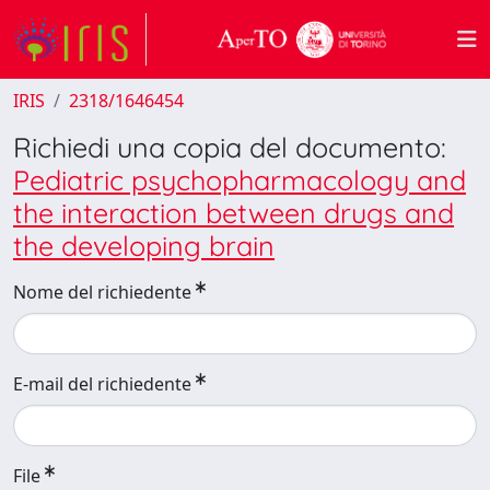
IRIS
2318/1646454
Richiedi una copia del documento:
Pediatric psychopharmacology and
the interaction between drugs and
the developing brain
Nome del richiedente
E-mail del richiedente
File