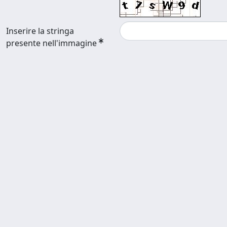
Inserire la stringa
presente nell'immagine