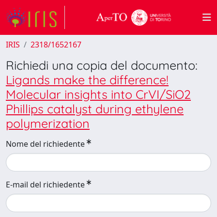
IRIS
2318/1652167
Richiedi una copia del documento:
Ligands make the difference!
Molecular insights into CrVI/SiO2
Phillips catalyst during ethylene
polymerization
Nome del richiedente
E-mail del richiedente