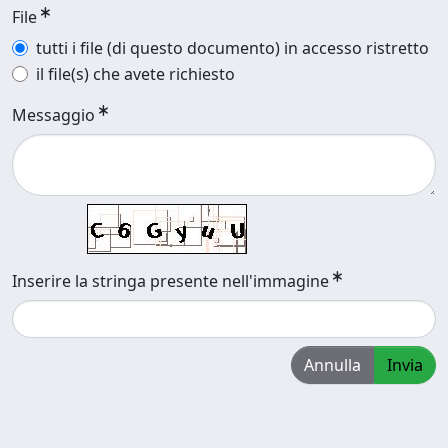
File
tutti i file (di questo documento) in accesso ristretto
il file(s) che avete richiesto
Messaggio
Inserire la stringa presente nell'immagine
Annulla
Invia