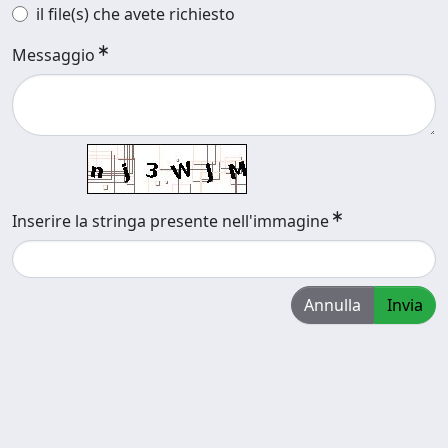
il file(s) che avete richiesto
Messaggio
Inserire la stringa presente nell'immagine
Annulla
Invia