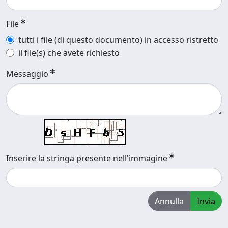
File
tutti i file (di questo documento) in accesso ristretto
il file(s) che avete richiesto
Messaggio
Inserire la stringa presente nell'immagine
Annulla
Invia