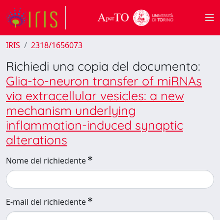
IRIS
2318/1656073
Richiedi una copia del documento:
Glia-to-neuron transfer of miRNAs
via extracellular vesicles: a new
mechanism underlying
inflammation-induced synaptic
alterations
Nome del richiedente
E-mail del richiedente