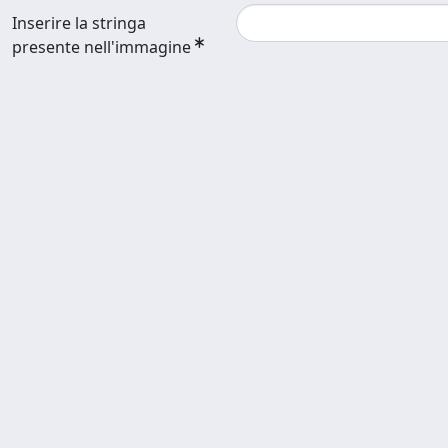
Inserire la stringa
presente nell'immagine