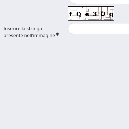
Inserire la stringa
presente nell'immagine