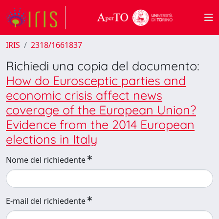
IRIS
2318/1661837
Richiedi una copia del documento:
How do Eurosceptic parties and
economic crisis affect news
coverage of the European Union?
Evidence from the 2014 European
elections in Italy
Nome del richiedente
E-mail del richiedente