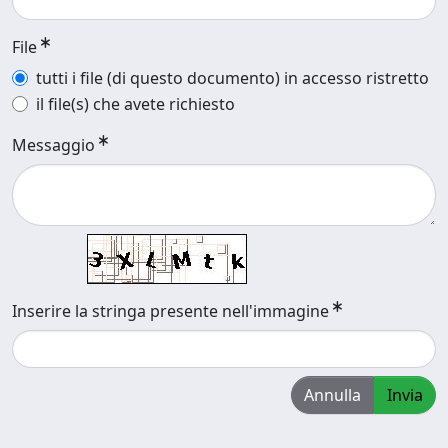
File
tutti i file (di questo documento) in accesso ristretto
il file(s) che avete richiesto
Messaggio
Inserire la stringa presente nell'immagine
Annulla
Invia